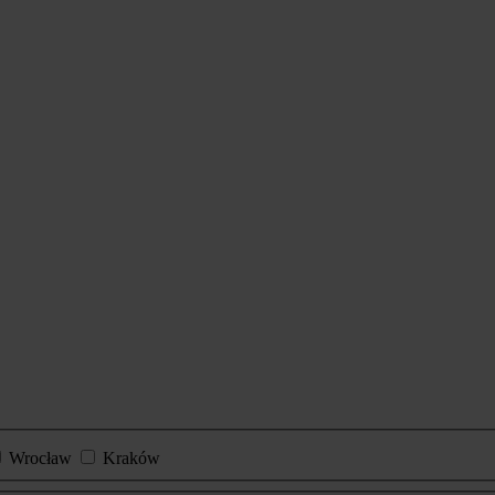
Wrocław
Kraków