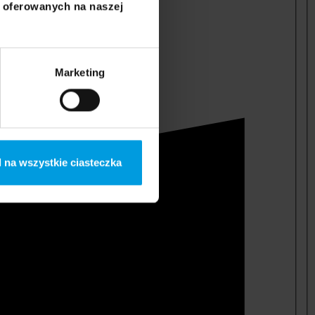
i oferowanych na naszej
Marketing
 na wszystkie ciasteczka