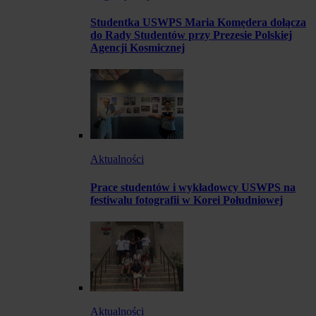
Studentka USWPS Maria Komędera dołącza
do Rady Studentów przy Prezesie Polskiej
Agencji Kosmicznej
Aktualności
Prace studentów i wykładowcy USWPS na
festiwalu fotografii w Korei Południowej
Aktualności