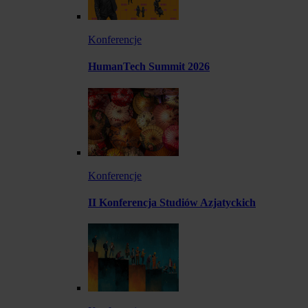
Konferencje
HumanTech Summit 2026
Konferencje
II Konferencja Studiów Azjatyckich