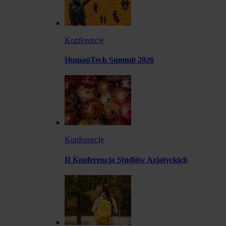
Konferencje
HumanTech Summit 2026
Konferencje
II Konferencja Studiów Azjatyckich