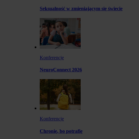
Seksualność w zmieniającym się świecie
Konferencje
NeuroConnect 2026
Konferencje
Chronię, bo potrafię