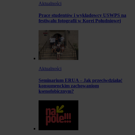
Aktualności
Prace studentów i wykładowcy USWPS na
festiwalu fotografii w Korei Południowej
Aktualności
Seminarium ERUA – Jak przeciwdziałać
konsumenckim zachowaniom
ksenofobicznym?