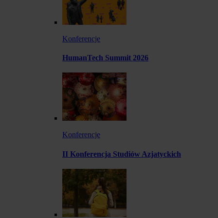
Konferencje
HumanTech Summit 2026
Konferencje
II Konferencja Studiów Azjatyckich