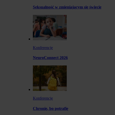
Seksualność w zmieniającym się świecie
Konferencje
NeuroConnect 2026
Konferencje
Chronię, bo potrafię