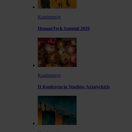
Konferencje
HumanTech Summit 2026
Konferencje
II Konferencja Studiów Azjatyckich