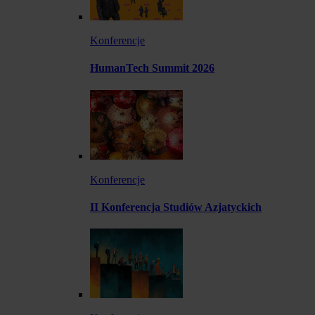
Konferencje
HumanTech Summit 2026
Konferencje
II Konferencja Studiów Azjatyckich