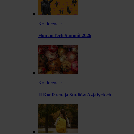
Konferencje
HumanTech Summit 2026
Konferencje
II Konferencja Studiów Azjatyckich