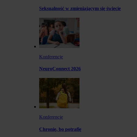
Seksualność w zmieniającym się świecie
Konferencje
NeuroConnect 2026
Konferencje
Chronię, bo potrafię