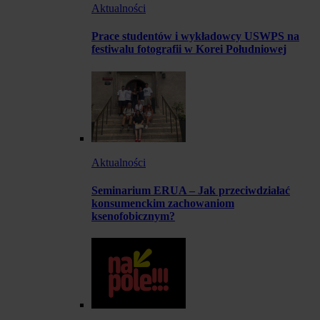
Aktualności
Prace studentów i wykładowcy USWPS na
festiwalu fotografii w Korei Południowej
Aktualności
Seminarium ERUA – Jak przeciwdziałać
konsumenckim zachowaniom
ksenofobicznym?