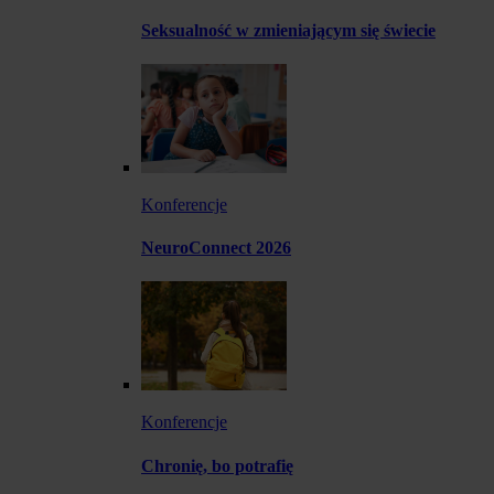
Seksualność w zmieniającym się świecie
Konferencje
NeuroConnect 2026
Konferencje
Chronię, bo potrafię