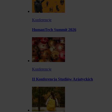
Konferencje
HumanTech Summit 2026
Konferencje
II Konferencja Studiów Azjatyckich