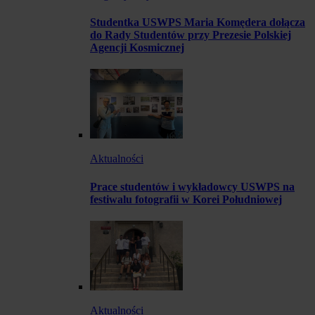
Studentka USWPS Maria Komędera dołącza
do Rady Studentów przy Prezesie Polskiej
Agencji Kosmicznej
Aktualności
Prace studentów i wykładowcy USWPS na
festiwalu fotografii w Korei Południowej
Aktualności