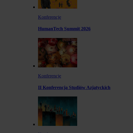
Konferencje
HumanTech Summit 2026
Konferencje
II Konferencja Studiów Azjatyckich