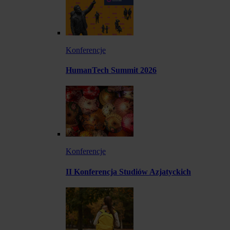
Konferencje
HumanTech Summit 2026
Konferencje
II Konferencja Studiów Azjatyckich