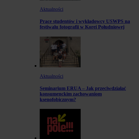
Aktualności
Prace studentów i wykładowcy USWPS na
festiwalu fotografii w Korei Południowej
Aktualności
Seminarium ERUA – Jak przeciwdziałać
konsumenckim zachowaniom
ksenofobicznym?