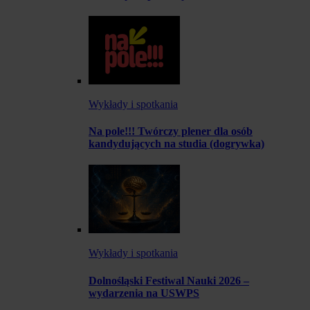
Wykłady i spotkania
Na pole!!! Twórczy plener dla osób
kandydujących na studia (dogrywka)
Wykłady i spotkania
Dolnośląski Festiwal Nauki 2026 –
wydarzenia na USWPS