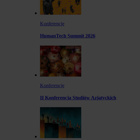
Konferencje
HumanTech Summit 2026
Konferencje
II Konferencja Studiów Azjatyckich