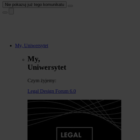
Nie pokazuj już tego komunikatu
My, Uniwersytet
My,
Uniwersytet
Czym żyjemy:
Legal Design Forum 6.0