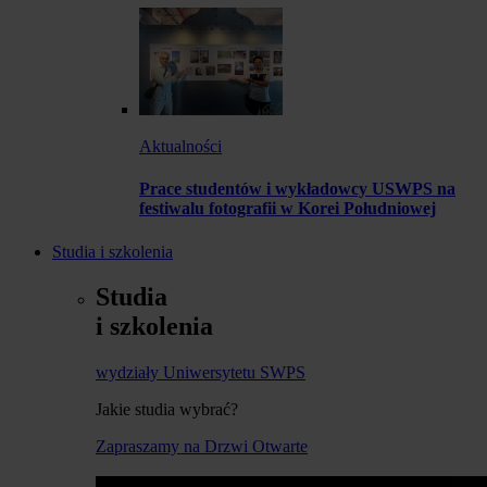
Aktualności
Prace studentów i wykładowcy USWPS na
festiwalu fotografii w Korei Południowej
Studia i szkolenia
Studia
i szkolenia
wydziały Uniwersytetu SWPS
Jakie studia wybrać?
Zapraszamy na Drzwi Otwarte