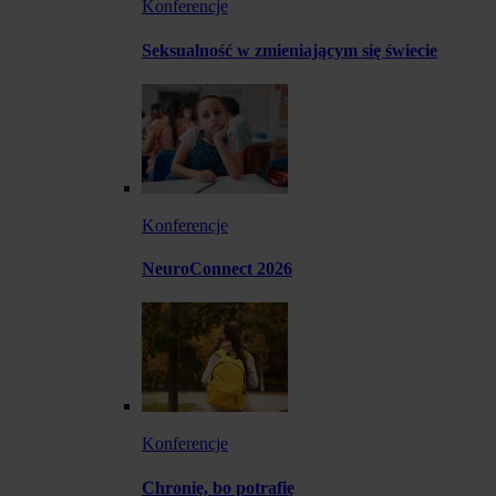
Konferencje
Seksualność w zmieniającym się świecie
Konferencje
NeuroConnect 2026
Konferencje
Chronię, bo potrafię