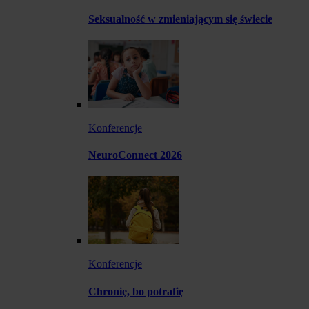
Seksualność w zmieniającym się świecie
Konferencje
NeuroConnect 2026
Konferencje
Chronię, bo potrafię