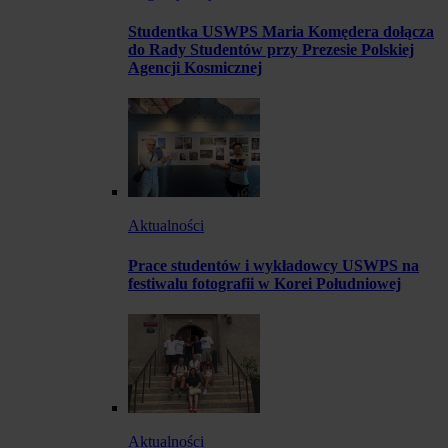
Studentka USWPS Maria Komędera dołącza
do Rady Studentów przy Prezesie Polskiej
Agencji Kosmicznej
Aktualności
Prace studentów i wykładowcy USWPS na
festiwalu fotografii w Korei Południowej
Aktualności