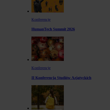
Konferencje
HumanTech Summit 2026
Konferencje
II Konferencja Studiów Azjatyckich