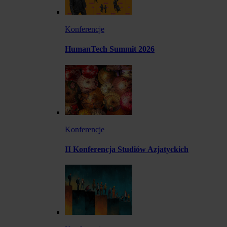
Konferencje
HumanTech Summit 2026
Konferencje
II Konferencja Studiów Azjatyckich