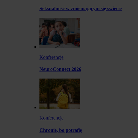
Seksualność w zmieniającym się świecie
Konferencje
NeuroConnect 2026
Konferencje
Chronię, bo potrafię