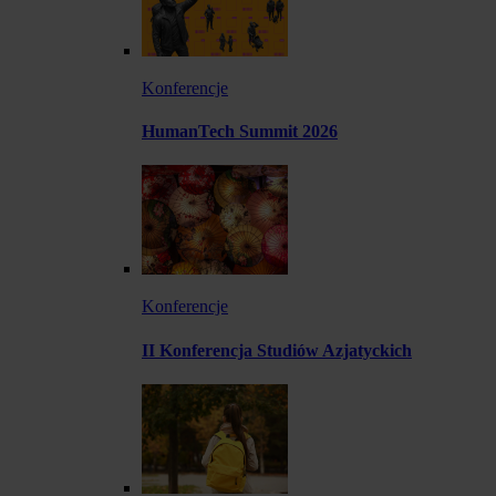
Konferencje
HumanTech Summit 2026
Konferencje
II Konferencja Studiów Azjatyckich