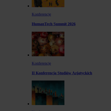
Konferencje
HumanTech Summit 2026
Konferencje
II Konferencja Studiów Azjatyckich