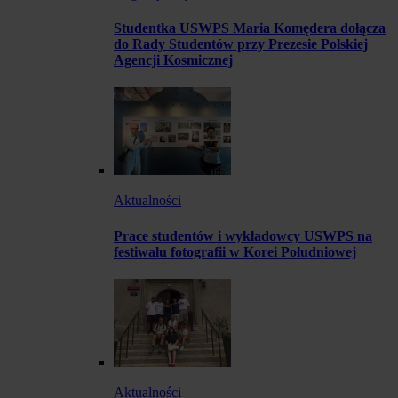
Studentka USWPS Maria Komędera dołącza
do Rady Studentów przy Prezesie Polskiej
Agencji Kosmicznej
Aktualności
Prace studentów i wykładowcy USWPS na
festiwalu fotografii w Korei Południowej
Aktualności