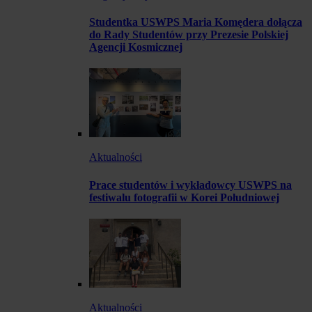
Studentka USWPS Maria Komędera dołącza
do Rady Studentów przy Prezesie Polskiej
Agencji Kosmicznej
Aktualności
Prace studentów i wykładowcy USWPS na
festiwalu fotografii w Korei Południowej
Aktualności