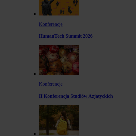
Konferencje
HumanTech Summit 2026
Konferencje
II Konferencja Studiów Azjatyckich