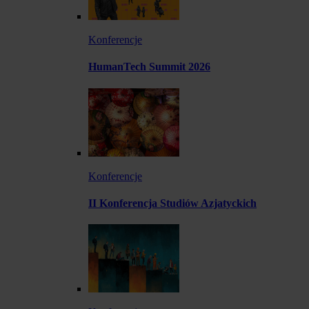
Konferencje
HumanTech Summit 2026
Konferencje
II Konferencja Studiów Azjatyckich