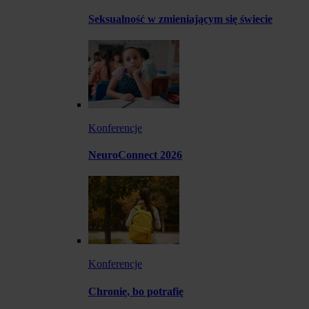
Seksualność w zmieniającym się świecie
Konferencje
NeuroConnect 2026
Konferencje
Chronię, bo potrafię