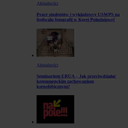
Aktualności
Prace studentów i wykładowcy USWPS na
festiwalu fotografii w Korei Południowej
Aktualności
Seminarium ERUA – Jak przeciwdziałać
konsumenckim zachowaniom
ksenofobicznym?