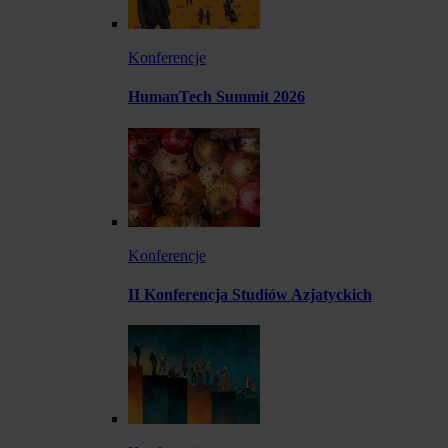
Konferencje
HumanTech Summit 2026
Konferencje
II Konferencja Studiów Azjatyckich