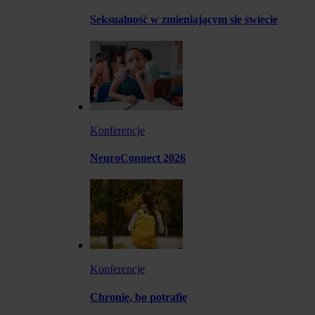
Seksualność w zmieniającym się świecie
Konferencje
NeuroConnect 2026
Konferencje
Chronię, bo potrafię