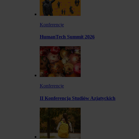
Konferencje
HumanTech Summit 2026
Konferencje
II Konferencja Studiów Azjatyckich