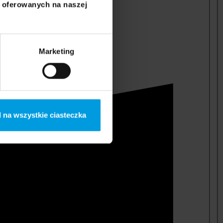
i oferowanych na naszej
Marketing
 na wszystkie ciasteczka