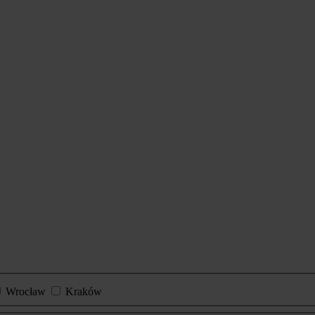
Wrocław
Kraków