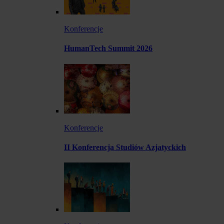
Konferencje
HumanTech Summit 2026
Konferencje
II Konferencja Studiów Azjatyckich