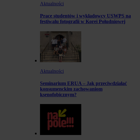
Aktualności
Prace studentów i wykładowcy USWPS na
festiwalu fotografii w Korei Południowej
Aktualności
Seminarium ERUA – Jak przeciwdziałać
konsumenckim zachowaniom
ksenofobicznym?