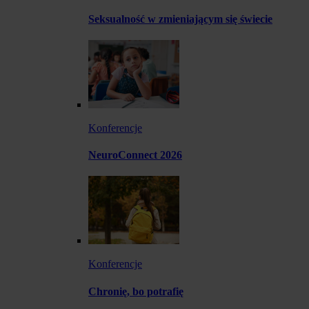
Seksualność w zmieniającym się świecie
Konferencje
NeuroConnect 2026
Konferencje
Chronię, bo potrafię