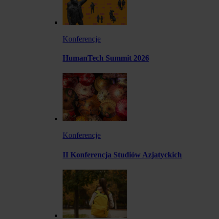
Konferencje
HumanTech Summit 2026
Konferencje
II Konferencja Studiów Azjatyckich