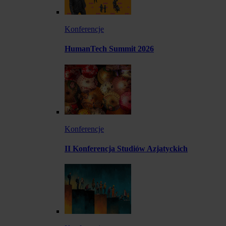
Konferencje
HumanTech Summit 2026
Konferencje
II Konferencja Studiów Azjatyckich