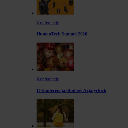
Konferencje
HumanTech Summit 2026
Konferencje
II Konferencja Studiów Azjatyckich