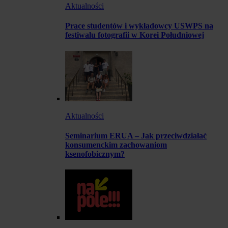
Aktualności
Prace studentów i wykładowcy USWPS na
festiwalu fotografii w Korei Południowej
Aktualności
Seminarium ERUA – Jak przeciwdziałać
konsumenckim zachowaniom
ksenofobicznym?