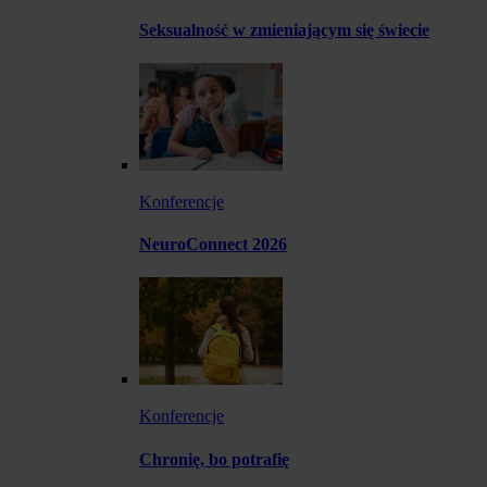
Seksualność w zmieniającym się świecie
Konferencje
NeuroConnect 2026
Konferencje
Chronię, bo potrafię