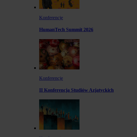
Konferencje
HumanTech Summit 2026
Konferencje
II Konferencja Studiów Azjatyckich