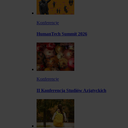
Konferencje
HumanTech Summit 2026
Konferencje
II Konferencja Studiów Azjatyckich