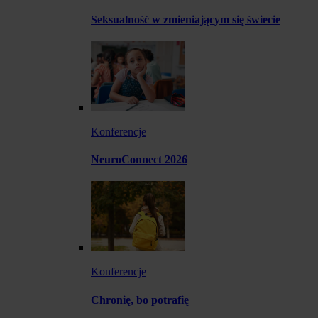
Seksualność w zmieniającym się świecie
Konferencje
NeuroConnect 2026
Konferencje
Chronię, bo potrafię