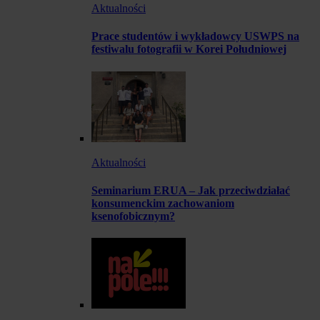
Aktualności
Prace studentów i wykładowcy USWPS na
festiwalu fotografii w Korei Południowej
Aktualności
Seminarium ERUA – Jak przeciwdziałać
konsumenckim zachowaniom
ksenofobicznym?