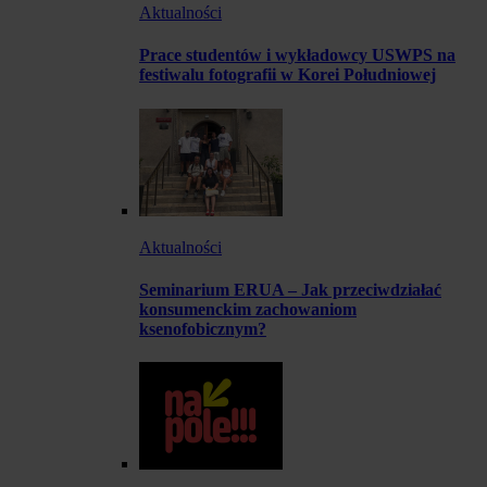
Aktualności
Prace studentów i wykładowcy USWPS na
festiwalu fotografii w Korei Południowej
Aktualności
Seminarium ERUA – Jak przeciwdziałać
konsumenckim zachowaniom
ksenofobicznym?