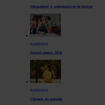
Seksualność w zmieniającym się świecie
Konferencje
NeuroConnect 2026
Konferencje
Chronię, bo potrafię