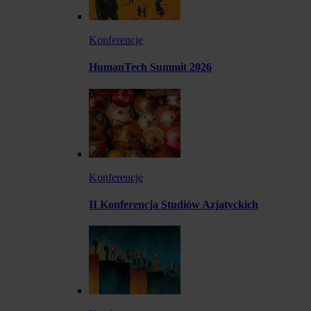
Konferencje
HumanTech Summit 2026
Konferencje
II Konferencja Studiów Azjatyckich