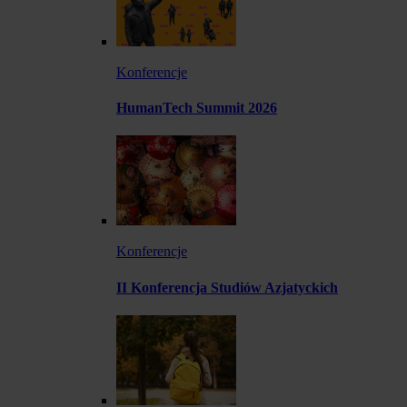
Konferencje
HumanTech Summit 2026
Konferencje
II Konferencja Studiów Azjatyckich