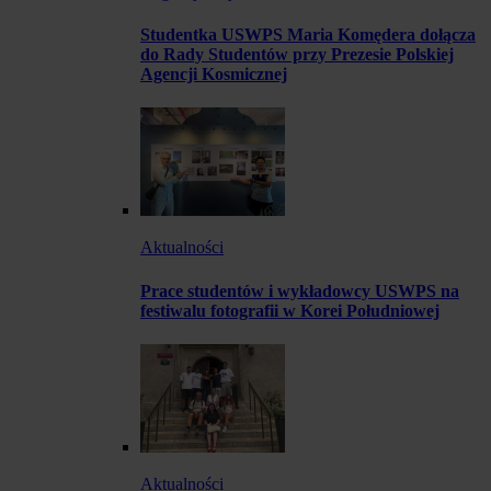
Studentka USWPS Maria Komędera dołącza
do Rady Studentów przy Prezesie Polskiej
Agencji Kosmicznej
Aktualności
Prace studentów i wykładowcy USWPS na
festiwalu fotografii w Korei Południowej
Aktualności