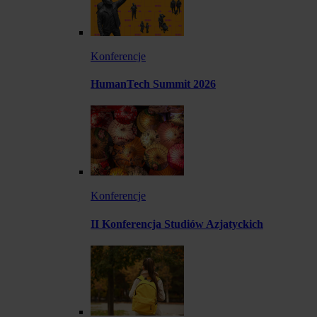
Konferencje
HumanTech Summit 2026
Konferencje
II Konferencja Studiów Azjatyckich