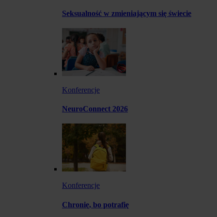
Seksualność w zmieniającym się świecie
Konferencje
NeuroConnect 2026
Konferencje
Chronię, bo potrafię