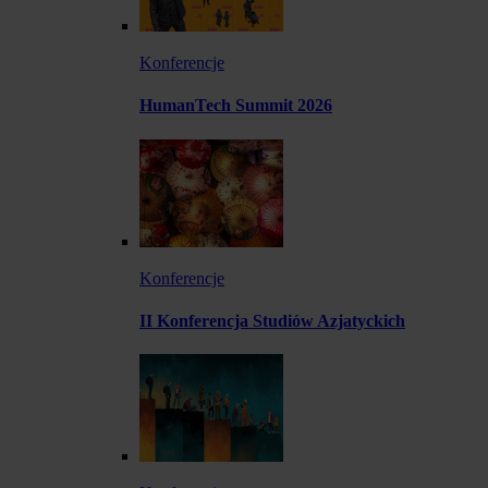
Konferencje
HumanTech Summit 2026
Konferencje
II Konferencja Studiów Azjatyckich