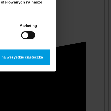
i oferowanych na naszej
Marketing
 na wszystkie ciasteczka