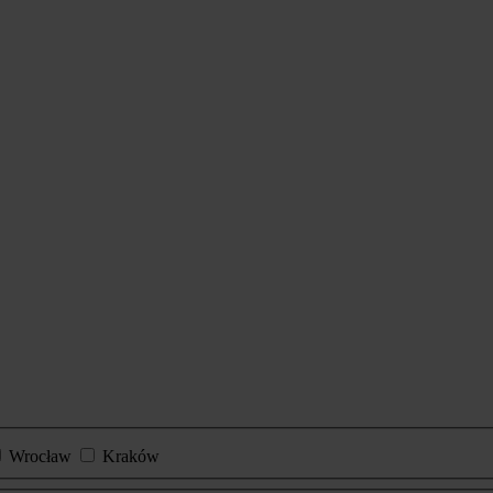
Wrocław
Kraków