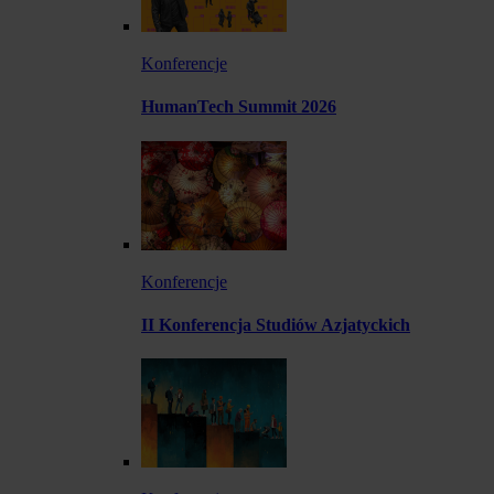
Konferencje
HumanTech Summit 2026
Konferencje
II Konferencja Studiów Azjatyckich