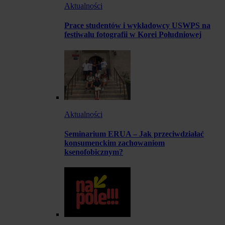
Aktualności
Prace studentów i wykładowcy USWPS na
festiwalu fotografii w Korei Południowej
Aktualności
Seminarium ERUA – Jak przeciwdziałać
konsumenckim zachowaniom
ksenofobicznym?