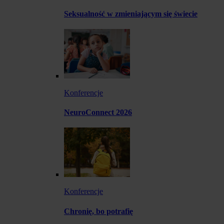
Seksualność w zmieniającym się świecie
Konferencje
NeuroConnect 2026
Konferencje
Chronię, bo potrafię