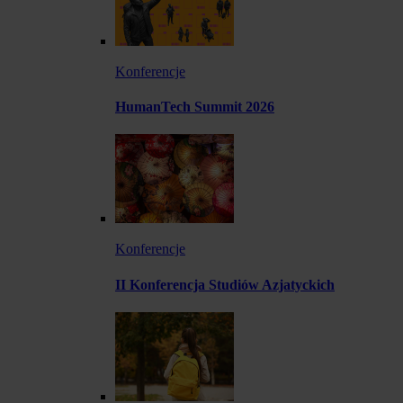
Konferencje
HumanTech Summit 2026
Konferencje
II Konferencja Studiów Azjatyckich