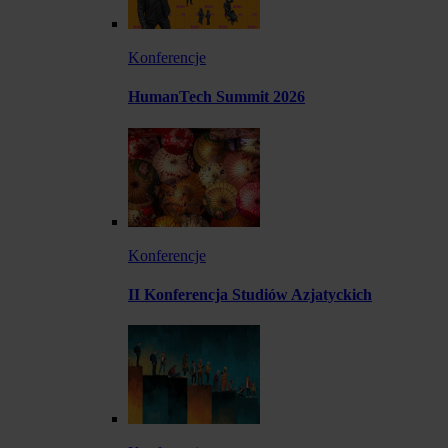
Konferencje
HumanTech Summit 2026
Konferencje
II Konferencja Studiów Azjatyckich