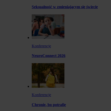
Seksualność w zmieniającym się świecie
Konferencje
NeuroConnect 2026
Konferencje
Chronię, bo potrafię