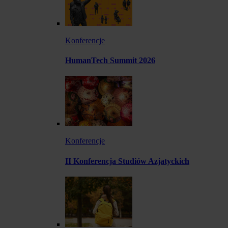
Konferencje
HumanTech Summit 2026
Konferencje
II Konferencja Studiów Azjatyckich