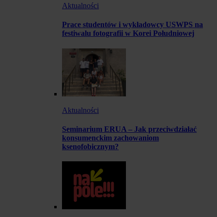
Aktualności
Prace studentów i wykładowcy USWPS na
festiwalu fotografii w Korei Południowej
Aktualności
Seminarium ERUA – Jak przeciwdziałać
konsumenckim zachowaniom
ksenofobicznym?