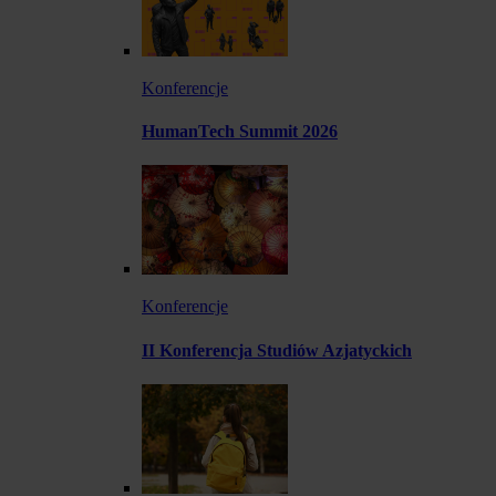
Konferencje
HumanTech Summit 2026
Konferencje
II Konferencja Studiów Azjatyckich