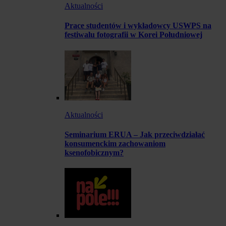
Aktualności
Prace studentów i wykładowcy USWPS na
festiwalu fotografii w Korei Południowej
Aktualności
Seminarium ERUA – Jak przeciwdziałać
konsumenckim zachowaniom
ksenofobicznym?