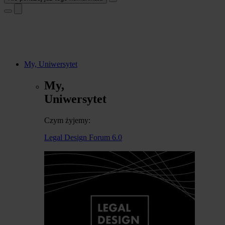
My, Uniwersytet
My,
Uniwersytet
Czym żyjemy:
Legal Design Forum 6.0