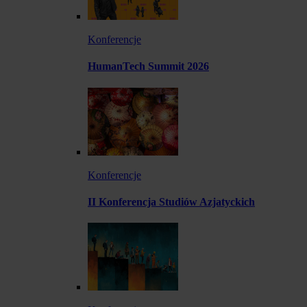
Konferencje
HumanTech Summit 2026
Konferencje
II Konferencja Studiów Azjatyckich