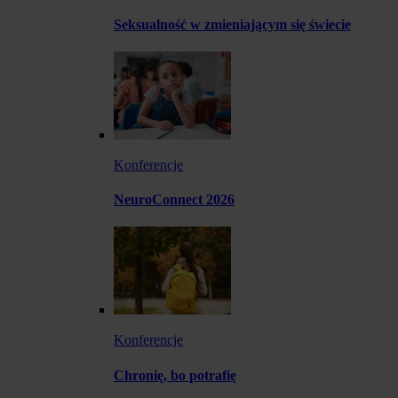
Seksualność w zmieniającym się świecie
Konferencje
NeuroConnect 2026
Konferencje
Chronię, bo potrafię