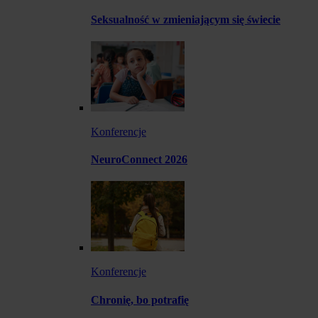
Seksualność w zmieniającym się świecie
Konferencje
NeuroConnect 2026
Konferencje
Chronię, bo potrafię