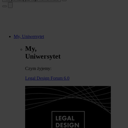
My, Uniwersytet
My,
Uniwersytet
Czym żyjemy:
Legal Design Forum 6.0