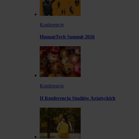
Konferencje
HumanTech Summit 2026
Konferencje
II Konferencja Studiów Azjatyckich