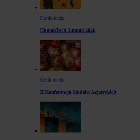
Konferencje
HumanTech Summit 2026
Konferencje
II Konferencja Studiów Azjatyckich