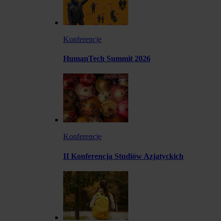
Konferencje
HumanTech Summit 2026
Konferencje
II Konferencja Studiów Azjatyckich