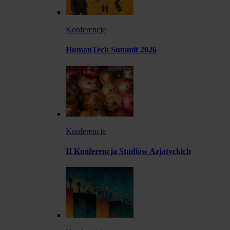
Konferencje
HumanTech Summit 2026
Konferencje
II Konferencja Studiów Azjatyckich