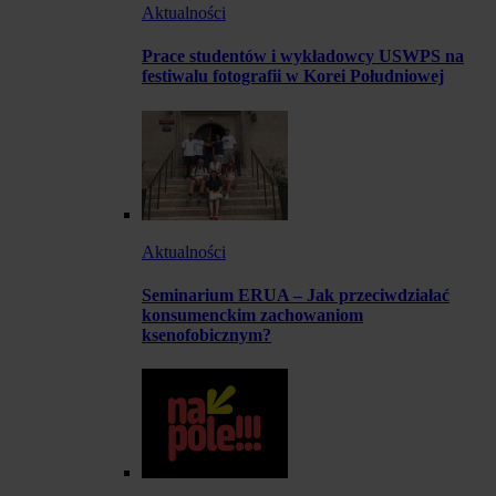
Aktualności
Prace studentów i wykładowcy USWPS na
festiwalu fotografii w Korei Południowej
Aktualności
Seminarium ERUA – Jak przeciwdziałać
konsumenckim zachowaniom
ksenofobicznym?