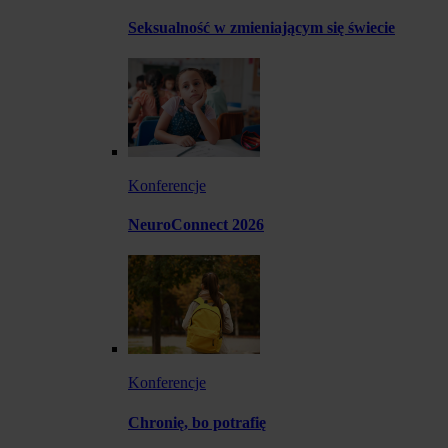
Seksualność w zmieniającym się świecie
Konferencje
NeuroConnect 2026
Konferencje
Chronię, bo potrafię