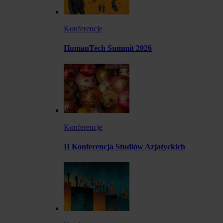
Konferencje
HumanTech Summit 2026
Konferencje
II Konferencja Studiów Azjatyckich