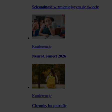
Seksualność w zmieniającym się świecie
Konferencje
NeuroConnect 2026
Konferencje
Chronię, bo potrafię