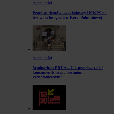
Aktualności
Prace studentów i wykładowcy USWPS na
festiwalu fotografii w Korei Południowej
Aktualności
Seminarium ERUA – Jak przeciwdziałać
konsumenckim zachowaniom
ksenofobicznym?