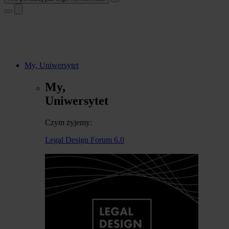
My, Uniwersytet
My,
Uniwersytet
Czym żyjemy:
Legal Design Forum 6.0