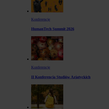
Konferencje
HumanTech Summit 2026
Konferencje
II Konferencja Studiów Azjatyckich