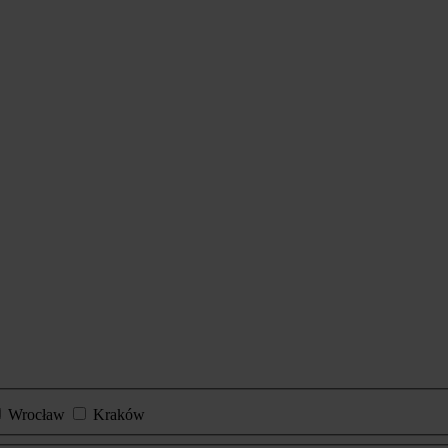
Wrocław
Kraków