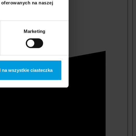
i oferowanych na naszej
Marketing
 na wszystkie ciasteczka