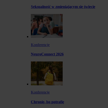
Seksualność w zmieniającym się świecie
Konferencje
NeuroConnect 2026
Konferencje
Chronię, bo potrafię