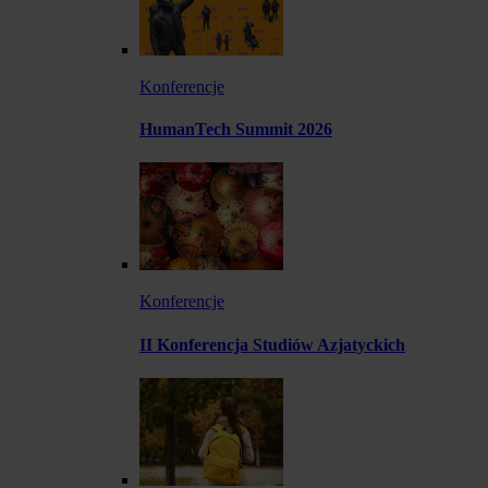
Konferencje
HumanTech Summit 2026
Konferencje
II Konferencja Studiów Azjatyckich