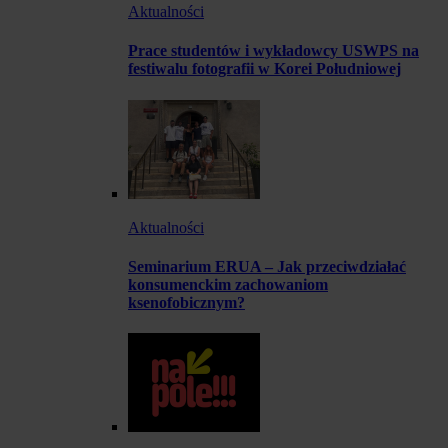
Aktualności
Prace studentów i wykładowcy USWPS na
festiwalu fotografii w Korei Południowej
Aktualności
Seminarium ERUA – Jak przeciwdziałać
konsumenckim zachowaniom
ksenofobicznym?