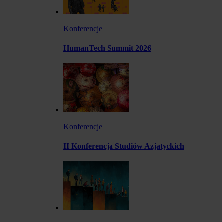
Konferencje
HumanTech Summit 2026
Konferencje
II Konferencja Studiów Azjatyckich