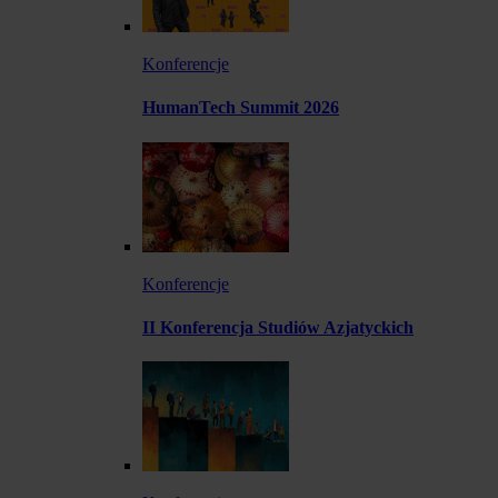
Konferencje
HumanTech Summit 2026
Konferencje
II Konferencja Studiów Azjatyckich