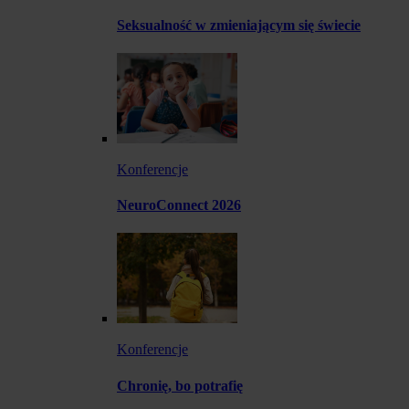
Seksualność w zmieniającym się świecie
Konferencje
NeuroConnect 2026
Konferencje
Chronię, bo potrafię