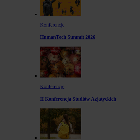
Konferencje
HumanTech Summit 2026
Konferencje
II Konferencja Studiów Azjatyckich