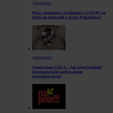
Aktualności
Prace studentów i wykładowcy USWPS na
festiwalu fotografii w Korei Południowej
Aktualności
Seminarium ERUA – Jak przeciwdziałać
konsumenckim zachowaniom
ksenofobicznym?