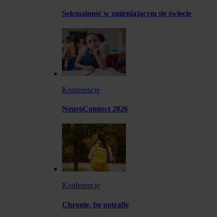
Seksualność w zmieniającym się świecie
Konferencje
NeuroConnect 2026
Konferencje
Chronię, bo potrafię