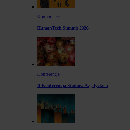
Konferencje
HumanTech Summit 2026
Konferencje
II Konferencja Studiów Azjatyckich