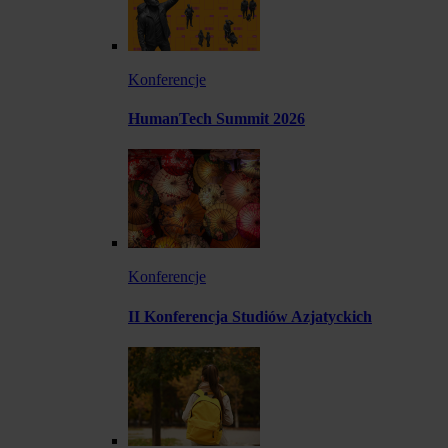
Konferencje
HumanTech Summit 2026
Konferencje
II Konferencja Studiów Azjatyckich