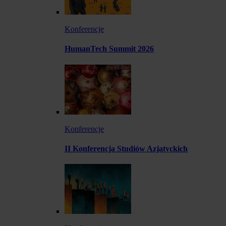
Konferencje
HumanTech Summit 2026
Konferencje
II Konferencja Studiów Azjatyckich