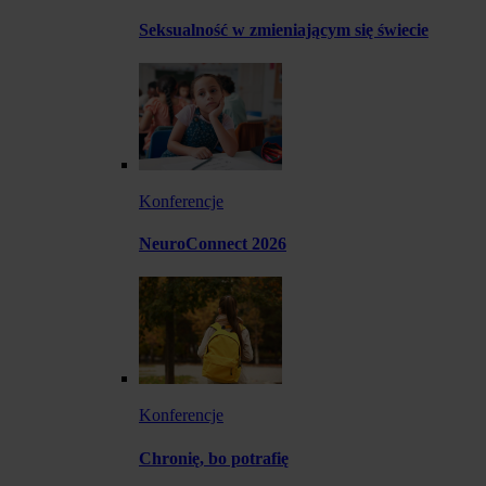
Seksualność w zmieniającym się świecie
Konferencje
NeuroConnect 2026
Konferencje
Chronię, bo potrafię