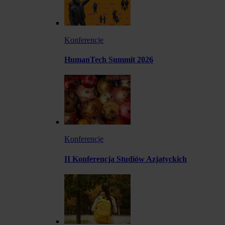
Konferencje
HumanTech Summit 2026
Konferencje
II Konferencja Studiów Azjatyckich