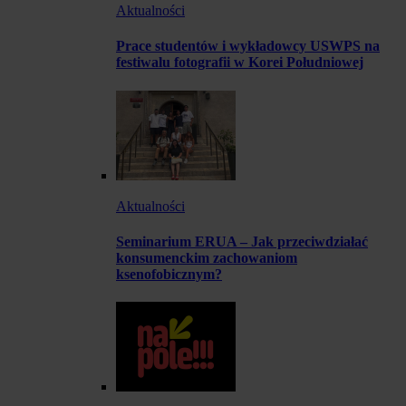
Aktualności
Prace studentów i wykładowcy USWPS na
festiwalu fotografii w Korei Południowej
Aktualności
Seminarium ERUA – Jak przeciwdziałać
konsumenckim zachowaniom
ksenofobicznym?