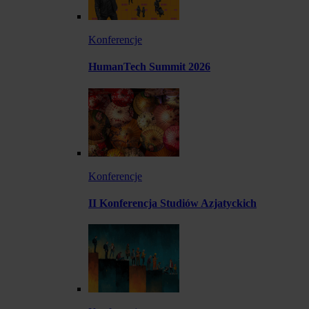
Konferencje
HumanTech Summit 2026
Konferencje
II Konferencja Studiów Azjatyckich