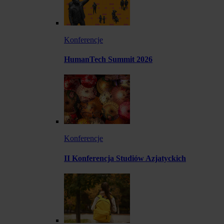
Konferencje
HumanTech Summit 2026
Konferencje
II Konferencja Studiów Azjatyckich