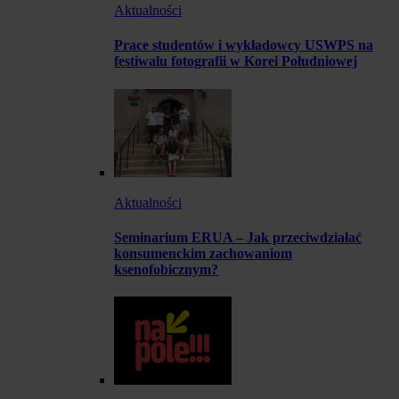
Aktualności
Prace studentów i wykładowcy USWPS na
festiwalu fotografii w Korei Południowej
Aktualności
Seminarium ERUA – Jak przeciwdziałać
konsumenckim zachowaniom
ksenofobicznym?