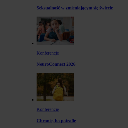
Seksualność w zmieniającym się świecie
Konferencje
NeuroConnect 2026
Konferencje
Chronię, bo potrafię