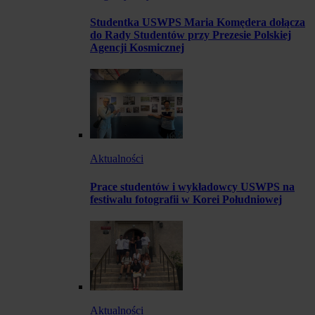
Studentka USWPS Maria Komędera dołącza
do Rady Studentów przy Prezesie Polskiej
Agencji Kosmicznej
Aktualności
Prace studentów i wykładowcy USWPS na
festiwalu fotografii w Korei Południowej
Aktualności