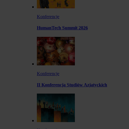
Konferencje
HumanTech Summit 2026
Konferencje
II Konferencja Studiów Azjatyckich