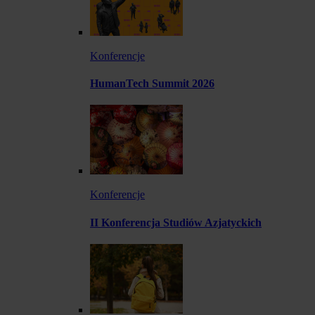
Konferencje
HumanTech Summit 2026
Konferencje
II Konferencja Studiów Azjatyckich