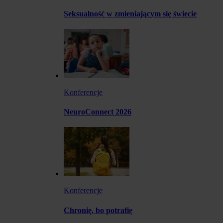
Seksualność w zmieniającym się świecie
Konferencje
NeuroConnect 2026
Konferencje
Chronię, bo potrafię