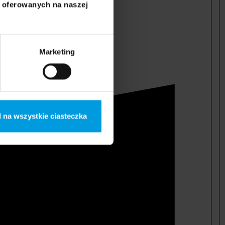
i oferowanych na naszej
Marketing
 na wszystkie ciasteczka