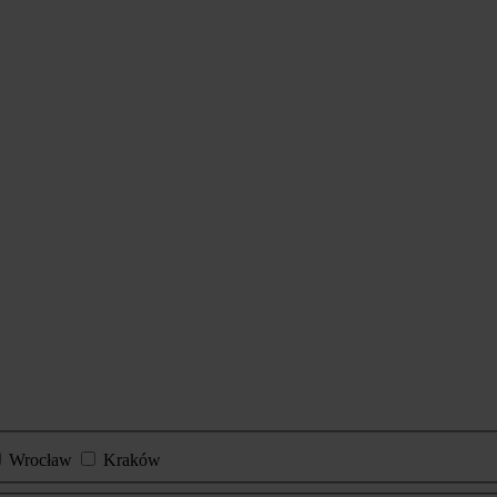
Wrocław
Kraków