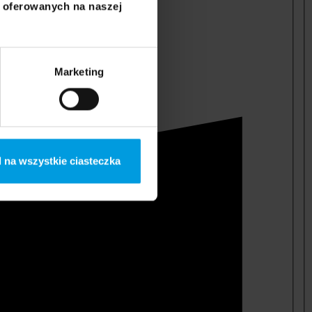
i oferowanych na naszej
Marketing
 na wszystkie ciasteczka