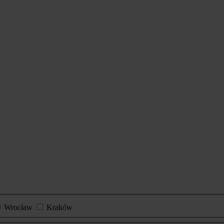
Wrocław
Kraków