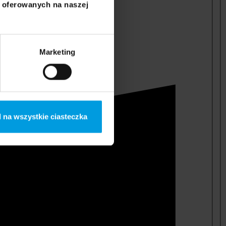
i oferowanych na naszej
Marketing
 na wszystkie ciasteczka