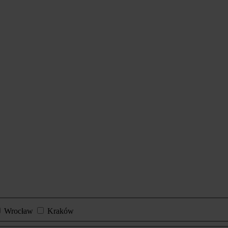
Wrocław
Kraków