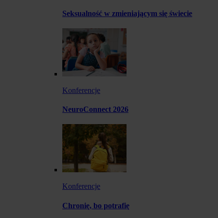
Seksualność w zmieniającym się świecie
Konferencje
NeuroConnect 2026
Konferencje
Chronię, bo potrafię