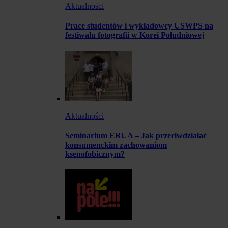
Aktualności
Prace studentów i wykładowcy USWPS na
festiwalu fotografii w Korei Południowej
Aktualności
Seminarium ERUA – Jak przeciwdziałać
konsumenckim zachowaniom
ksenofobicznym?