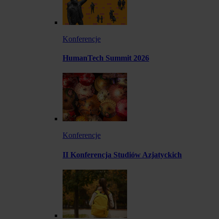
Konferencje
HumanTech Summit 2026
Konferencje
II Konferencja Studiów Azjatyckich