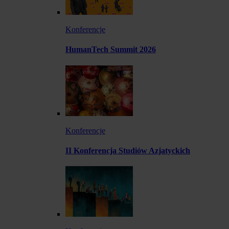
Konferencje
HumanTech Summit 2026
Konferencje
II Konferencja Studiów Azjatyckich