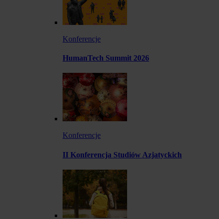
Konferencje
HumanTech Summit 2026
Konferencje
II Konferencja Studiów Azjatyckich