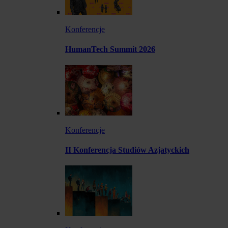
Konferencje
HumanTech Summit 2026
Konferencje
II Konferencja Studiów Azjatyckich