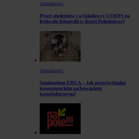
Aktualności
Prace studentów i wykładowcy USWPS na
festiwalu fotografii w Korei Południowej
Aktualności
Seminarium ERUA – Jak przeciwdziałać
konsumenckim zachowaniom
ksenofobicznym?