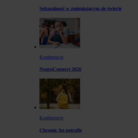
Seksualność w zmieniającym się świecie
Konferencje
NeuroConnect 2026
Konferencje
Chronię, bo potrafię