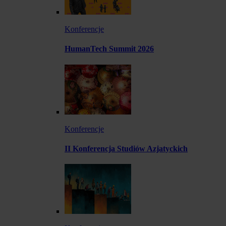
Konferencje
HumanTech Summit 2026
Konferencje
II Konferencja Studiów Azjatyckich