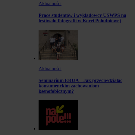
Aktualności
Prace studentów i wykładowcy USWPS na
festiwalu fotografii w Korei Południowej
Aktualności
Seminarium ERUA – Jak przeciwdziałać
konsumenckim zachowaniom
ksenofobicznym?