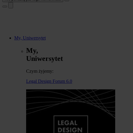
My, Uniwersytet
My,
Uniwersytet
Czym żyjemy:
Legal Design Forum 6.0