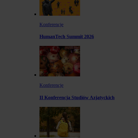
Konferencje
HumanTech Summit 2026
Konferencje
II Konferencja Studiów Azjatyckich