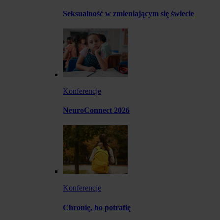
Seksualność w zmieniającym się świecie
Konferencje
NeuroConnect 2026
Konferencje
Chronię, bo potrafię