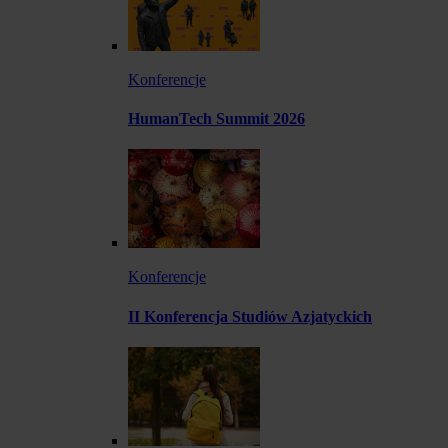
Konferencje
HumanTech Summit 2026
Konferencje
II Konferencja Studiów Azjatyckich