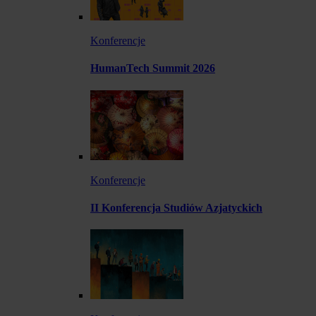
Konferencje
HumanTech Summit 2026
Konferencje
II Konferencja Studiów Azjatyckich