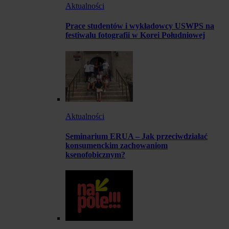
Aktualności
Prace studentów i wykładowcy USWPS na
festiwalu fotografii w Korei Południowej
Aktualności
Seminarium ERUA – Jak przeciwdziałać
konsumenckim zachowaniom
ksenofobicznym?