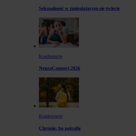
Seksualność w zmieniającym się świecie
Konferencje
NeuroConnect 2026
Konferencje
Chronię, bo potrafię