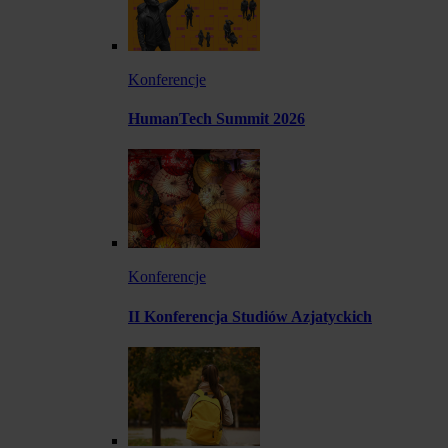
Konferencje
HumanTech Summit 2026
Konferencje
II Konferencja Studiów Azjatyckich