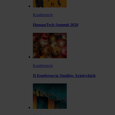
Konferencje
HumanTech Summit 2026
Konferencje
II Konferencja Studiów Azjatyckich