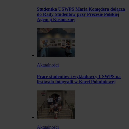
Studentka USWPS Maria Komędera dołącza
do Rady Studentów przy Prezesie Polskiej
Agencji Kosmicznej
Aktualności
Prace studentów i wykładowcy USWPS na
festiwalu fotografii w Korei Południowej
Aktualności