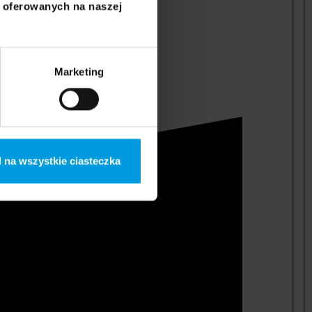
i oferowanych na naszej
Marketing
 na wszystkie ciasteczka