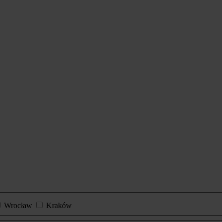
Wrocław
Kraków