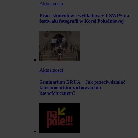
Aktualności
Prace studentów i wykładowcy USWPS na
festiwalu fotografii w Korei Południowej
Aktualności
Seminarium ERUA – Jak przeciwdziałać
konsumenckim zachowaniom
ksenofobicznym?