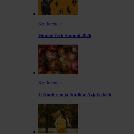
Konferencje
HumanTech Summit 2026
Konferencje
II Konferencja Studiów Azjatyckich