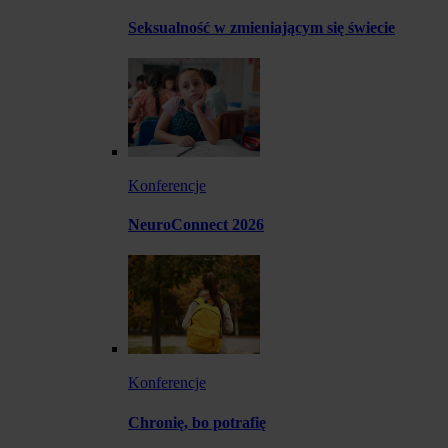
Seksualność w zmieniającym się świecie
Konferencje
NeuroConnect 2026
Konferencje
Chronię, bo potrafię