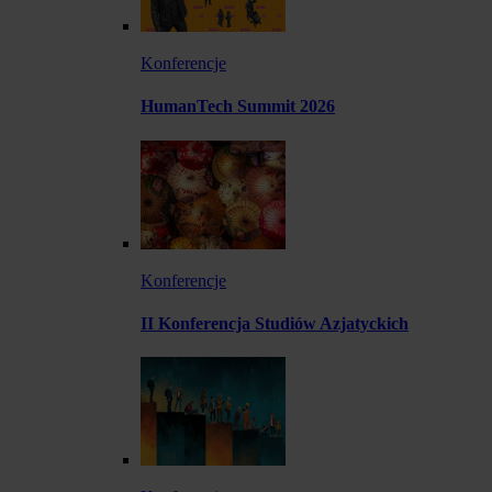
Konferencje
HumanTech Summit 2026
Konferencje
II Konferencja Studiów Azjatyckich