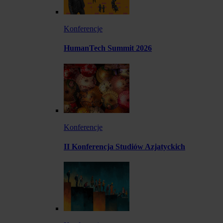
Konferencje
HumanTech Summit 2026
Konferencje
II Konferencja Studiów Azjatyckich