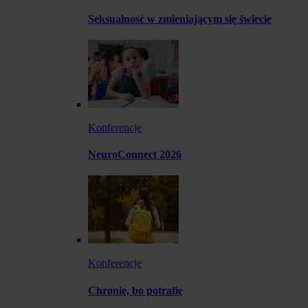
Seksualność w zmieniającym się świecie
Konferencje
NeuroConnect 2026
Konferencje
Chronię, bo potrafię