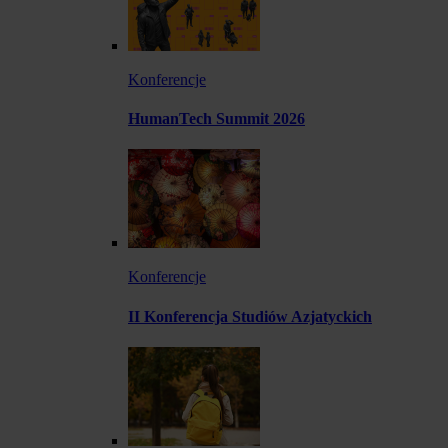
Konferencje
HumanTech Summit 2026
Konferencje
II Konferencja Studiów Azjatyckich