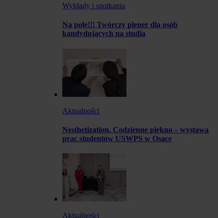
Wykłady i spotkania
Na pole!!! Twórczy plener dla osób
kandydujących na studia
Aktualności
Nesthetization. Codzienne piękno – wystawa
prac studentów USWPS w Osace
Aktualności