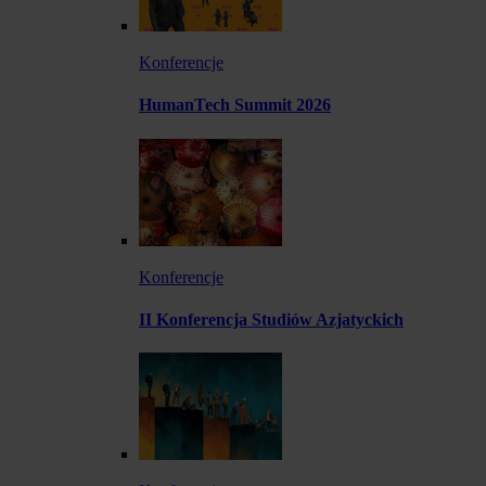
Konferencje
HumanTech Summit 2026
Konferencje
II Konferencja Studiów Azjatyckich