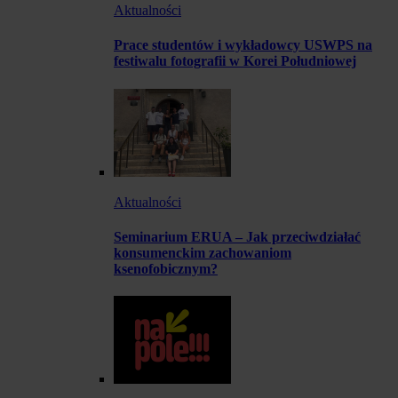
Aktualności
Prace studentów i wykładowcy USWPS na
festiwalu fotografii w Korei Południowej
Aktualności
Seminarium ERUA – Jak przeciwdziałać
konsumenckim zachowaniom
ksenofobicznym?