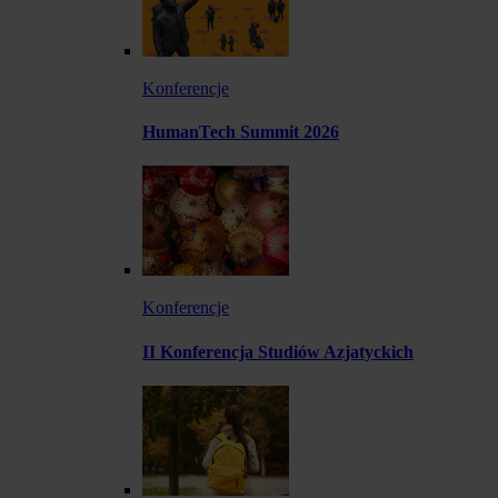
Konferencje
HumanTech Summit 2026
Konferencje
II Konferencja Studiów Azjatyckich