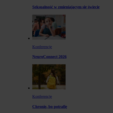
Seksualność w zmieniającym się świecie
Konferencje
NeuroConnect 2026
Konferencje
Chronię, bo potrafię