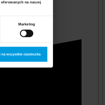
i oferowanych na naszej
Marketing
 na wszystkie ciasteczka