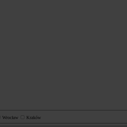
Wrocław
Kraków