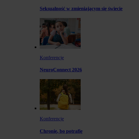
Seksualność w zmieniającym się świecie
Konferencje
NeuroConnect 2026
Konferencje
Chronię, bo potrafię