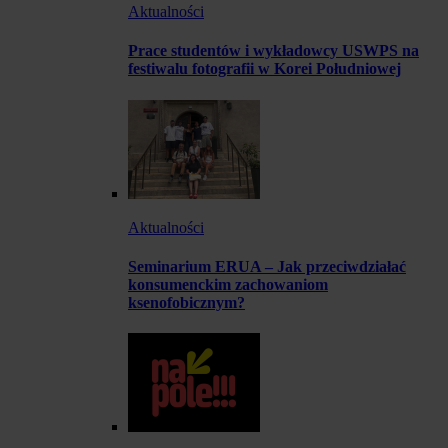
Aktualności
Prace studentów i wykładowcy USWPS na
festiwalu fotografii w Korei Południowej
Aktualności
Seminarium ERUA – Jak przeciwdziałać
konsumenckim zachowaniom
ksenofobicznym?