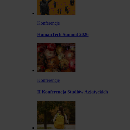
Konferencje
HumanTech Summit 2026
Konferencje
II Konferencja Studiów Azjatyckich