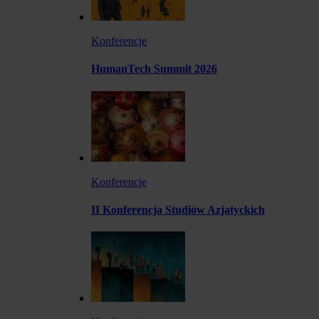
Konferencje
HumanTech Summit 2026
Konferencje
II Konferencja Studiów Azjatyckich