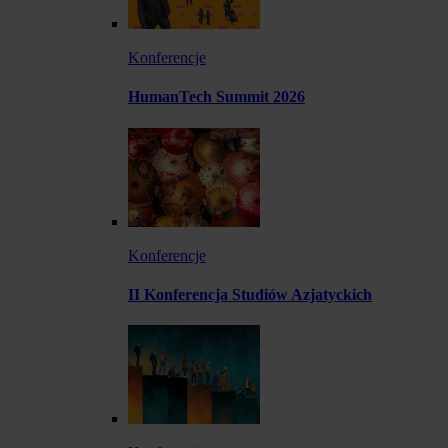
Konferencje
HumanTech Summit 2026
Konferencje
II Konferencja Studiów Azjatyckich