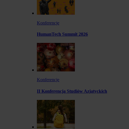
Konferencje
HumanTech Summit 2026
Konferencje
II Konferencja Studiów Azjatyckich