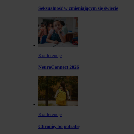
Seksualność w zmieniającym się świecie
Konferencje
NeuroConnect 2026
Konferencje
Chronię, bo potrafię