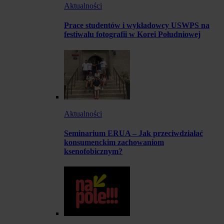
Aktualności
Prace studentów i wykładowcy USWPS na
festiwalu fotografii w Korei Południowej
Aktualności
Seminarium ERUA – Jak przeciwdziałać
konsumenckim zachowaniom
ksenofobicznym?