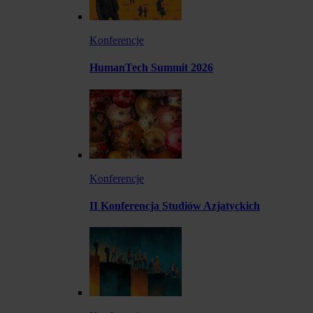
Konferencje
HumanTech Summit 2026
Konferencje
II Konferencja Studiów Azjatyckich