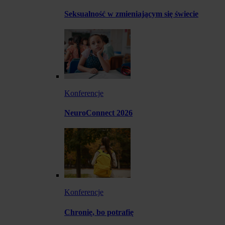
Seksualność w zmieniającym się świecie
Konferencje
NeuroConnect 2026
Konferencje
Chronię, bo potrafię