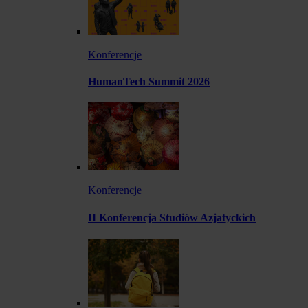
Konferencje
HumanTech Summit 2026
Konferencje
II Konferencja Studiów Azjatyckich