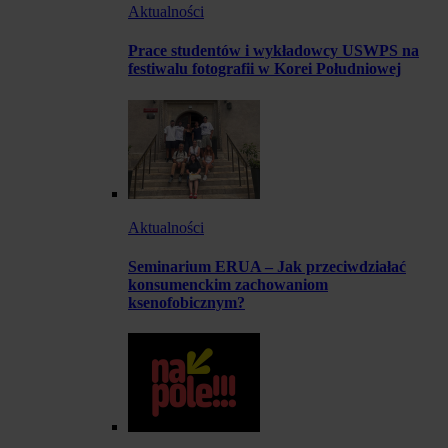
Aktualności
Prace studentów i wykładowcy USWPS na
festiwalu fotografii w Korei Południowej
Aktualności
Seminarium ERUA – Jak przeciwdziałać
konsumenckim zachowaniom
ksenofobicznym?