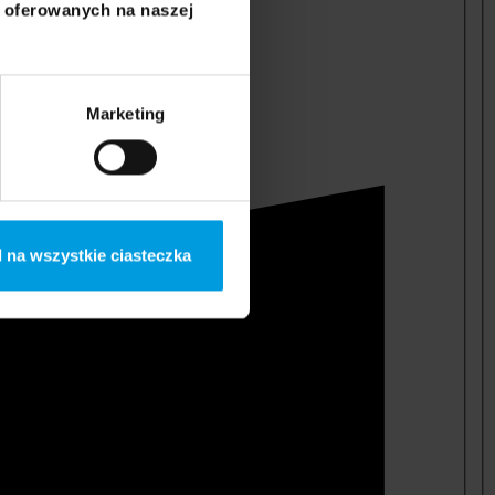
i oferowanych na naszej
Marketing
 na wszystkie ciasteczka