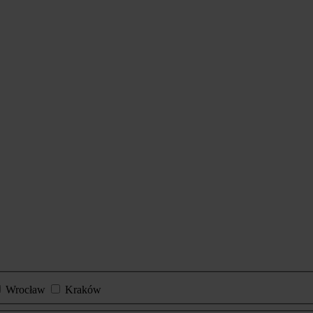
Wrocław
Kraków