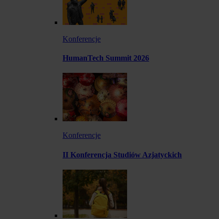
Konferencje
HumanTech Summit 2026
Konferencje
II Konferencja Studiów Azjatyckich