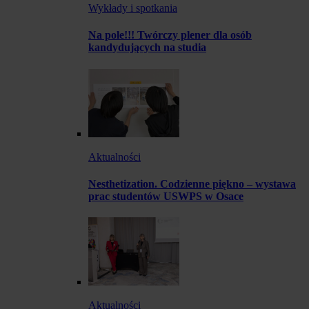
Wykłady i spotkania
Na pole!!! Twórczy plener dla osób
kandydujących na studia
Aktualności
Nesthetization. Codzienne piękno – wystawa
prac studentów USWPS w Osace
Aktualności