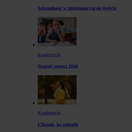
Seksualność w zmieniającym się świecie
Konferencje
NeuroConnect 2026
Konferencje
Chronię, bo potrafię