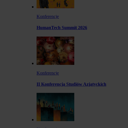
Konferencje
HumanTech Summit 2026
Konferencje
II Konferencja Studiów Azjatyckich