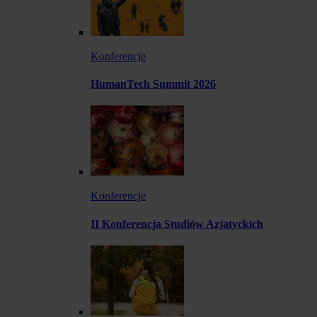
Konferencje
HumanTech Summit 2026
Konferencje
II Konferencja Studiów Azjatyckich