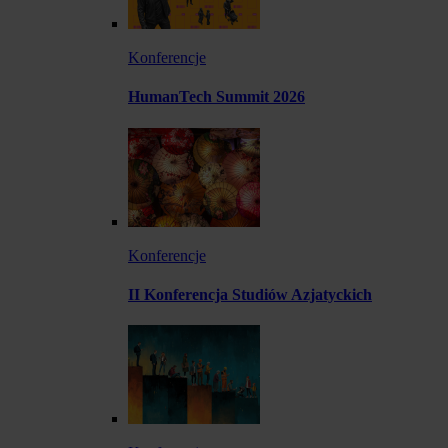
Konferencje
HumanTech Summit 2026
Konferencje
II Konferencja Studiów Azjatyckich