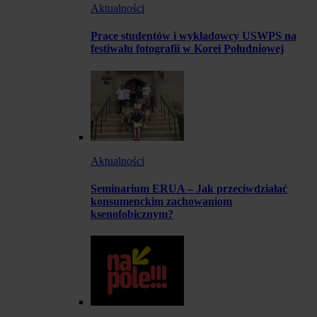
Aktualności
Prace studentów i wykładowcy USWPS na
festiwalu fotografii w Korei Południowej
Aktualności
Seminarium ERUA – Jak przeciwdziałać
konsumenckim zachowaniom
ksenofobicznym?