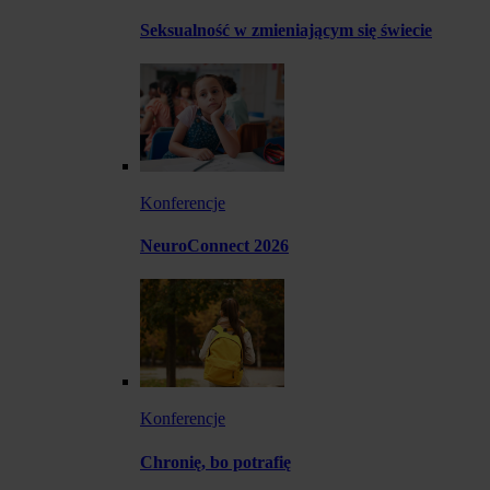
Seksualność w zmieniającym się świecie
Konferencje
NeuroConnect 2026
Konferencje
Chronię, bo potrafię