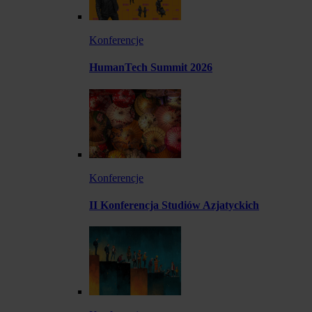
Konferencje
HumanTech Summit 2026
Konferencje
II Konferencja Studiów Azjatyckich