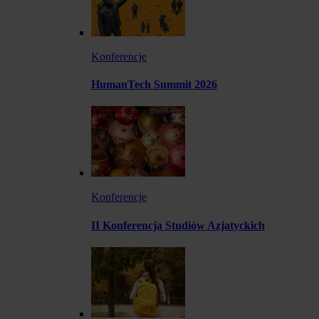
Konferencje
HumanTech Summit 2026
Konferencje
II Konferencja Studiów Azjatyckich