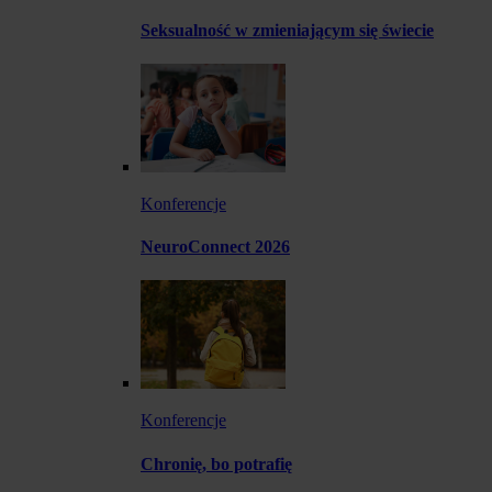
Seksualność w zmieniającym się świecie
Konferencje
NeuroConnect 2026
Konferencje
Chronię, bo potrafię