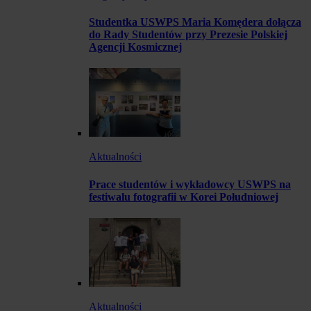
Studentka USWPS Maria Komędera dołącza
do Rady Studentów przy Prezesie Polskiej
Agencji Kosmicznej
Aktualności
Prace studentów i wykładowcy USWPS na
festiwalu fotografii w Korei Południowej
Aktualności